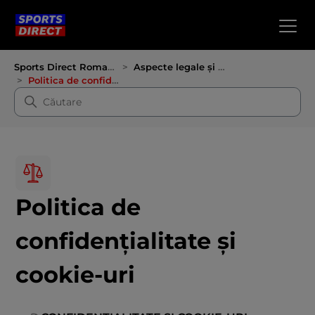
Sports Direct Romania
Aspecte legale și confidențialitate
Politica de confidențialitate și cookie-uri
Politica de
confidențialitate și
cookie-uri